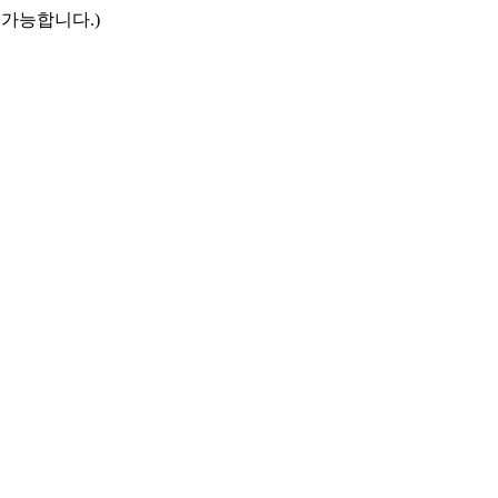
만 접속 가능합니다.)