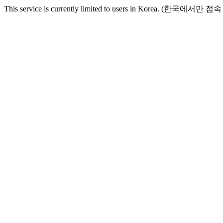
This service is currently limited to users in Korea. (한국에서